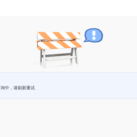
查询中，请刷新重试