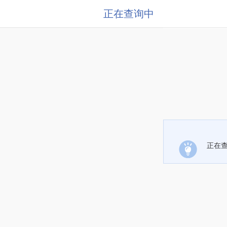
正在查询中
正在